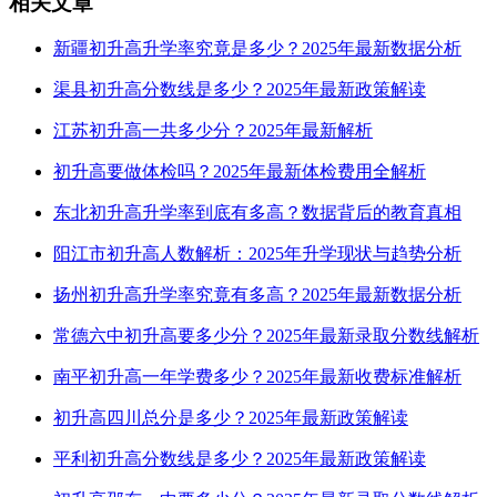
相关文章
新疆初升高升学率究竟是多少？2025年最新数据分析
渠县初升高分数线是多少？2025年最新政策解读
江苏初升高一共多少分？2025年最新解析
初升高要做体检吗？2025年最新体检费用全解析
东北初升高升学率到底有多高？数据背后的教育真相
阳江市初升高人数解析：2025年升学现状与趋势分析
扬州初升高升学率究竟有多高？2025年最新数据分析
常德六中初升高要多少分？2025年最新录取分数线解析
南平初升高一年学费多少？2025年最新收费标准解析
初升高四川总分是多少？2025年最新政策解读
平利初升高分数线是多少？2025年最新政策解读