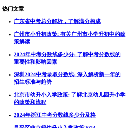
热门文章
广东省中考总分解析，了解满分构成
广州市小升初政策: 有关广州市小学升初中的政
策解读
2024年中考分数线多少分: 了解中考分数线的
重要性和影响因素
深圳2024中考录取分数线: 深入解析新一年的
招生标准与趋势
北京市幼升小入学政策: 了解北京幼儿园升小学
的政策和流程
2024年浙江中考分数线多少分及格
昌平区非京籍幼升小入学政策2024