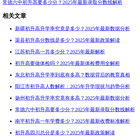
常德六中初升高要多少分？2025年最新录取分数线解析
相关文章
新疆初升高升学率究竟是多少？2025年最新数据分析
渠县初升高分数线是多少？2025年最新政策解读
江苏初升高一共多少分？2025年最新解析
初升高要做体检吗？2025年最新体检费用全解析
东北初升高升学率到底有多高？数据背后的教育真相
阳江市初升高人数解析：2025年升学现状与趋势分析
扬州初升高升学率究竟有多高？2025年最新数据分析
常德六中初升高要多少分？2025年最新录取分数线解析
南平初升高一年学费多少？2025年最新收费标准解析
初升高四川总分是多少？2025年最新政策解读