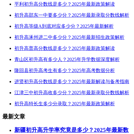
平利初升高分数线是多少？2025年最新政策解读
初升高邵东一中要多少分？2025年最新录取分数线解析
初升高等级A到底对应多少分？2025年最新解析
初升高涿州进二中多少分？2025年最新招生政策解析
初升高普高分数线是多少？2025年最新政策解读
青山区初升高有多少人？2025年升学数据深度解析
隆回县初升高考生有多少？2025年高考数据分析
进贤初升高分数线是多少？2025年最新解读与备考指南
江津三中初升高收多少分？2025年最新录取分数线解析
初升高特长生多少分录取？2025年最新政策解析
最新文章
新疆初升高升学率究竟是多少？2025年最新数