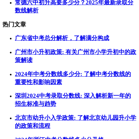
常德六中初升高要多少分？2025年最新录取分
数线解析
热门文章
广东省中考总分解析，了解满分构成
广州市小升初政策: 有关广州市小学升初中的政
策解读
2024年中考分数线多少分: 了解中考分数线的
重要性和影响因素
深圳2024中考录取分数线: 深入解析新一年的
招生标准与趋势
北京市幼升小入学政策: 了解北京幼儿园升小学
的政策和流程