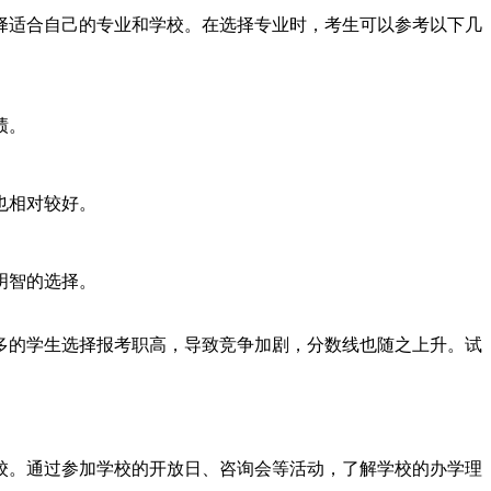
选择适合自己的专业和学校。在选择专业时，考生可以参考以下几
绩。
也相对较好。
明智的选择。
多的学生选择报考职高，导致竞争加剧，分数线也随之上升。试
校。通过参加学校的开放日、咨询会等活动，了解学校的办学理