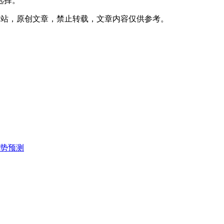
选择。
0:27发表在本站，原创文章，禁止转载，文章内容仅供参考。
趋势预测