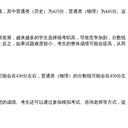
，其中普通类（历史）为425分，普通类（物理）为445分。这
断发展，越来越多的学生选择报考职高，导致竞争加剧，分数线
；反之，如果试题难度较小，考生的整体成绩可能会提高，从而
能会在430分左右，普通类（物理）的分数线可能会在450分左
想的成绩。考生还可以通过参加模拟考试、咨询老师等方式，提