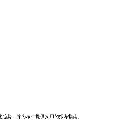
化趋势，并为考生提供实用的报考指南。