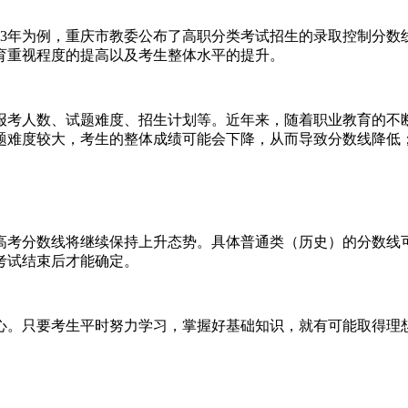
3年为例，重庆市教委公布了高职分类考试招生的录取控制分数线
育重视程度的提高以及考生整体水平的提升。
报考人数、试题难度、招生计划等。近年来，随着职业教育的不
题难度较大，考生的整体成绩可能会下降，从而导致分数线降低
高考分数线将继续保持上升态势。具体普通类（历史）的分数线可
考试结束后才能确定。
心。只要考生平时努力学习，掌握好基础知识，就有可能取得理