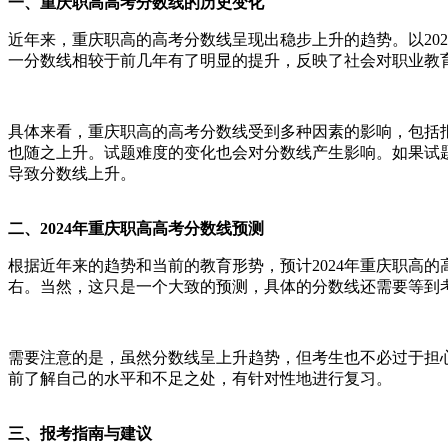
一、重庆职高高考分数线的历史变化
近年来，重庆职高的高考分数线呈现出稳步上升的趋势。以202
一分数线相较于前几年有了明显的提升，反映了社会对职业教
具体来看，重庆职高的高考分数线受到多种因素的影响，包括
也随之上升。试题难度的变化也会对分数线产生影响。如果试
导致分数线上升。
二、2024年重庆职高高考分数线预测
根据近年来的趋势和当前的教育形势，预计2024年重庆职高的
右。当然，这只是一个大致的预测，具体的分数线还需要等到
需要注意的是，虽然分数线呈上升趋势，但考生也不必过于担
前了解自己的水平和不足之处，有针对性地进行复习。
三、报考指南与建议