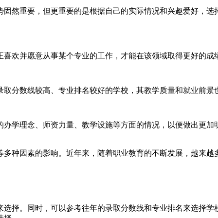
趋势固然重要，但更重要的是根据自己的实际情况和兴趣爱好，
正喜欢并愿意从事某个专业的工作，才能在该领域取得更好的成
录取分数线较高、专业排名较好的学校，其教学质量和就业前景
的办学理念、师资力量、教学设施等方面的情况，以便做出更加
等多种因素的影响。近年来，随着职业教育的不断发展，越来越
来选择。同时，可以参考往年的录取分数线和专业排名来选择学