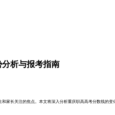
势分析与报考指南
考生和家长关注的焦点。本文将深入分析重庆职高高考分数线的变