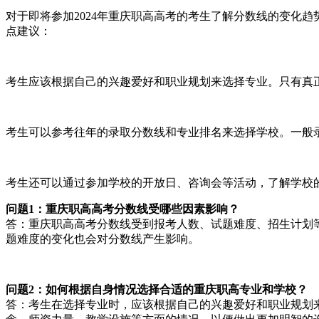
对于即将参加2024年重庆职高高考的考生了解分数线的变化
点建议：
考生应该根据自己的兴趣爱好和职业规划来选择专业。只有真
考生可以参考往年的录取分数线和专业排名来选择学校。一般
考生还可以通过参加学校的开放日、咨询会等活动，了解学校
问题1：重庆职高高考分数线受哪些因素影响？
答：重庆职高高考分数线受到报考人数、试题难度、招生计划
题难度的变化也会对分数线产生影响。
问题2：如何根据自身情况选择合适的重庆职高专业和学校？
答：考生在选择专业时，应该根据自己的兴趣爱好和职业规划