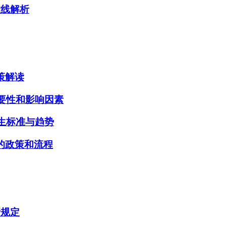
数线解析
策解读
重要性和影响因素
招生标准与趋势
的政策和流程
新规定