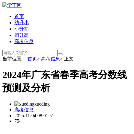
首页
幼升小
小升初
初升高
高考信息
当前位置：
首页
>
高考信息
> 正文
2024年广东省春季高考分数线
预测及分析
xueding
高考信息
2025-11-04 08:01:51
754