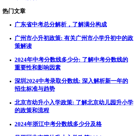
热门文章
广东省中考总分解析，了解满分构成
广州市小升初政策: 有关广州市小学升初中的政
策解读
2024年中考分数线多少分: 了解中考分数线的
重要性和影响因素
深圳2024中考录取分数线: 深入解析新一年的
招生标准与趋势
北京市幼升小入学政策: 了解北京幼儿园升小学
的政策和流程
2024年浙江中考分数线多少分及格