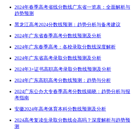
2024年春季高考省线分数线广东省一览表：全面解析与
趋势预测
黑龙江高考2024分数线预测：趋势分析与备考建议
2024年广东省春季高考分数线预测及分析
2024年广东春季高考：各校录取分数线深度解析
2024年广东省高考录取分数线预测及分析
2024年3+证书高职高考录取分数线预测及分析
2024年广东高职高考分数线预测：趋势与分析
2024广东公办大专春季高考分数线揭晓：趋势分析与报
考指南
安徽2024年高考体育本科分数线预测及分析
2024高考复读生录取分数线会高吗？深度解析与趋势预
测