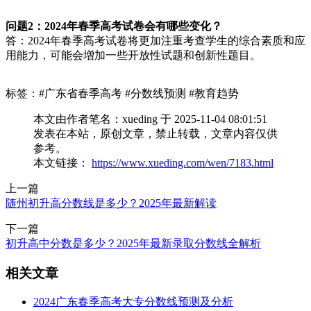
问题2：2024年春季高考试卷会有哪些变化？
答：2024年春季高考试卷将更加注重考查学生的综合素质和应
用能力，可能会增加一些开放性试题和创新性题目。
标签：#广东省春季高考 #分数线预测 #教育趋势
本文由作者笔名：xueding 于 2025-11-04 08:01:51
发表在本站，原创文章，禁止转载，文章内容仅供
参考。
本文链接：
https://www.xueding.com/wen/7183.html
上一篇
随州初升高分数线是多少？2025年最新解读
下一篇
初升高中分数是多少？2025年最新录取分数线全解析
相关文章
2024广东春季高考大专分数线预测及分析