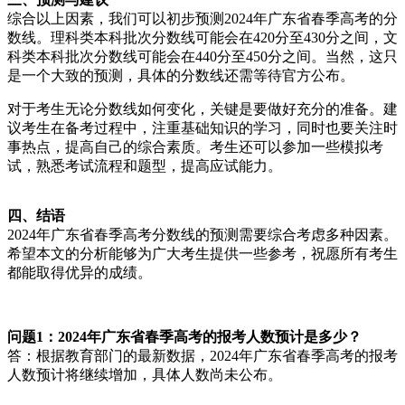
综合以上因素，我们可以初步预测2024年广东省春季高考的分
数线。理科类本科批次分数线可能会在420分至430分之间，文
科类本科批次分数线可能会在440分至450分之间。当然，这只
是一个大致的预测，具体的分数线还需等待官方公布。
对于考生无论分数线如何变化，关键是要做好充分的准备。建
议考生在备考过程中，注重基础知识的学习，同时也要关注时
事热点，提高自己的综合素质。考生还可以参加一些模拟考
试，熟悉考试流程和题型，提高应试能力。
四、结语
2024年广东省春季高考分数线的预测需要综合考虑多种因素。
希望本文的分析能够为广大考生提供一些参考，祝愿所有考生
都能取得优异的成绩。
问题1：2024年广东省春季高考的报考人数预计是多少？
答：根据教育部门的最新数据，2024年广东省春季高考的报考
人数预计将继续增加，具体人数尚未公布。