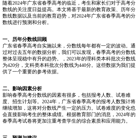
随着2024年广东省春季高考的临近，考生和家长们对于高考分
数线的关注度日益提高。本文将基于最新的教育政策、历年分
数线数据以及当前的教育趋势，对2024年广东省春季高考的分
数线进行预测和分析。
一、历年分数线回顾
广东省春季高考自实施以来，分数线每年都有一定的波动。通
过对过去五年的数据分析，我们可以发现，春季高考的分数线
整体呈现稳中有升的趋势。，2023年的理科类本科批次分数线
为420分，文科类本科批次分数线为440分。这些数据为我们提
供了一个重要的参考依据。
二、影响因素分析
影响春季高考分数线的因素有很多，包括报考人数、试卷难
度、招生计划等。2024年，广东省春季高考的报考人数预计将
继续增加，这将对分数线产生一定的压力。试卷难度的变化也
会直接影响考生的整体成绩。根据教育部门的消息，2024年的
春季高考试卷将更加注重考查学生的综合素质和应用能力。
三、预测与建议