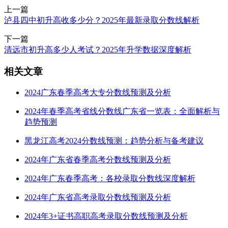
上一篇
泸县四中初升高收多少分？2025年最新录取分数线解析
下一篇
清远市初升高多少人考试？2025年升学数据深度解析
相关文章
2024广东春季高考大专分数线预测及分析
2024年春季高考省线分数线广东省一览表：全面解析与
趋势预测
黑龙江高考2024分数线预测：趋势分析与备考建议
2024年广东省春季高考分数线预测及分析
2024年广东春季高考：各校录取分数线深度解析
2024年广东省高考录取分数线预测及分析
2024年3+证书高职高考录取分数线预测及分析