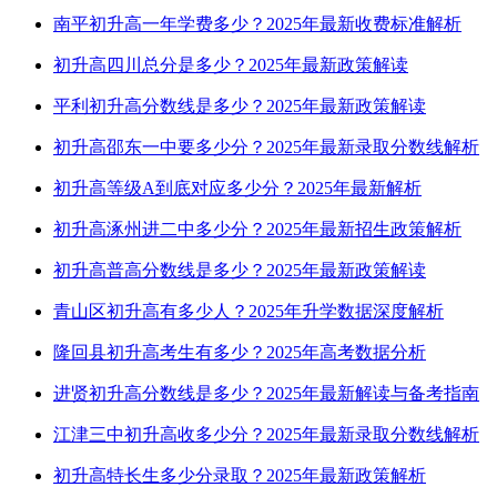
南平初升高一年学费多少？2025年最新收费标准解析
初升高四川总分是多少？2025年最新政策解读
平利初升高分数线是多少？2025年最新政策解读
初升高邵东一中要多少分？2025年最新录取分数线解析
初升高等级A到底对应多少分？2025年最新解析
初升高涿州进二中多少分？2025年最新招生政策解析
初升高普高分数线是多少？2025年最新政策解读
青山区初升高有多少人？2025年升学数据深度解析
隆回县初升高考生有多少？2025年高考数据分析
进贤初升高分数线是多少？2025年最新解读与备考指南
江津三中初升高收多少分？2025年最新录取分数线解析
初升高特长生多少分录取？2025年最新政策解析