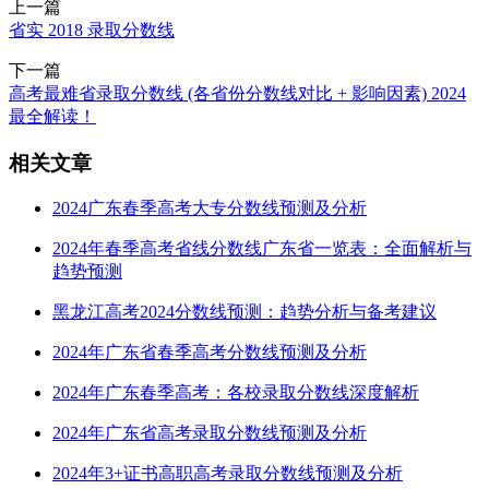
上一篇
省实 2018 录取分数线
下一篇
高考最难省录取分数线 (各省份分数线对比 + 影响因素) 2024
最全解读！
相关文章
2024广东春季高考大专分数线预测及分析
2024年春季高考省线分数线广东省一览表：全面解析与
趋势预测
黑龙江高考2024分数线预测：趋势分析与备考建议
2024年广东省春季高考分数线预测及分析
2024年广东春季高考：各校录取分数线深度解析
2024年广东省高考录取分数线预测及分析
2024年3+证书高职高考录取分数线预测及分析