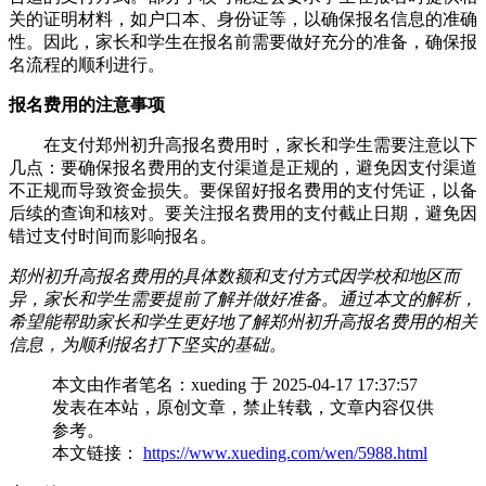
关的证明材料，如户口本、身份证等，以确保报名信息的准确
性。因此，家长和学生在报名前需要做好充分的准备，确保报
名流程的顺利进行。
报名费用的注意事项
在支付郑州初升高报名费用时，家长和学生需要注意以下
几点：要确保报名费用的支付渠道是正规的，避免因支付渠道
不正规而导致资金损失。要保留好报名费用的支付凭证，以备
后续的查询和核对。要关注报名费用的支付截止日期，避免因
错过支付时间而影响报名。
郑州初升高报名费用的具体数额和支付方式因学校和地区而
异，家长和学生需要提前了解并做好准备。通过本文的解析，
希望能帮助家长和学生更好地了解郑州初升高报名费用的相关
信息，为顺利报名打下坚实的基础。
本文由作者笔名：xueding 于 2025-04-17 17:37:57
发表在本站，原创文章，禁止转载，文章内容仅供
参考。
本文链接：
https://www.xueding.com/wen/5988.html