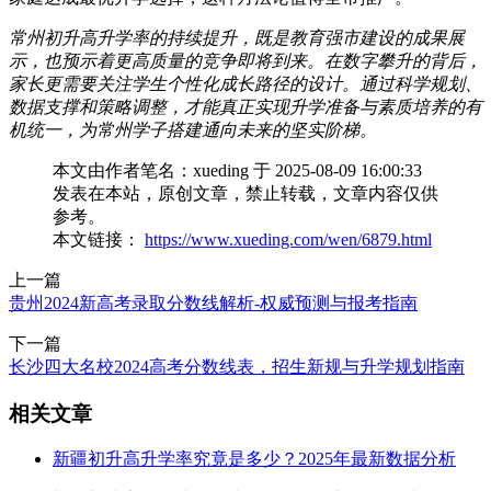
常州初升高升学率的持续提升，既是教育强市建设的成果展
示，也预示着更高质量的竞争即将到来。在数字攀升的背后，
家长更需要关注学生个性化成长路径的设计。通过科学规划、
数据支撑和策略调整，才能真正实现升学准备与素质培养的有
机统一，为常州学子搭建通向未来的坚实阶梯。
本文由作者笔名：xueding 于 2025-08-09 16:00:33
发表在本站，原创文章，禁止转载，文章内容仅供
参考。
本文链接：
https://www.xueding.com/wen/6879.html
上一篇
贵州2024新高考录取分数线解析-权威预测与报考指南
下一篇
长沙四大名校2024高考分数线表，招生新规与升学规划指南
相关文章
新疆初升高升学率究竟是多少？2025年最新数据分析