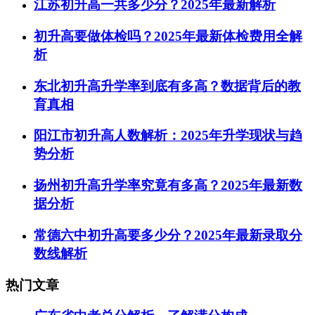
江苏初升高一共多少分？2025年最新解析
初升高要做体检吗？2025年最新体检费用全解
析
东北初升高升学率到底有多高？数据背后的教
育真相
阳江市初升高人数解析：2025年升学现状与趋
势分析
扬州初升高升学率究竟有多高？2025年最新数
据分析
常德六中初升高要多少分？2025年最新录取分
数线解析
热门文章