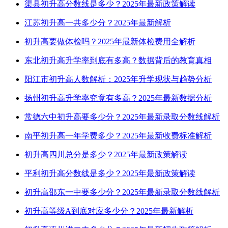
渠县初升高分数线是多少？2025年最新政策解读
江苏初升高一共多少分？2025年最新解析
初升高要做体检吗？2025年最新体检费用全解析
东北初升高升学率到底有多高？数据背后的教育真相
阳江市初升高人数解析：2025年升学现状与趋势分析
扬州初升高升学率究竟有多高？2025年最新数据分析
常德六中初升高要多少分？2025年最新录取分数线解析
南平初升高一年学费多少？2025年最新收费标准解析
初升高四川总分是多少？2025年最新政策解读
平利初升高分数线是多少？2025年最新政策解读
初升高邵东一中要多少分？2025年最新录取分数线解析
初升高等级A到底对应多少分？2025年最新解析